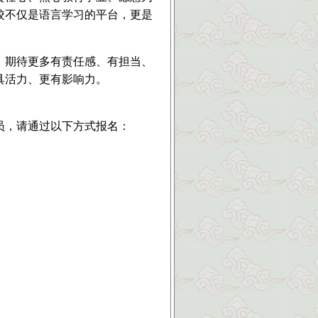
校不仅是语言学习的平台，更是
。期待更多有责任感、有担当、
具活力、更有影响力。
员，请通过以下方式报名：